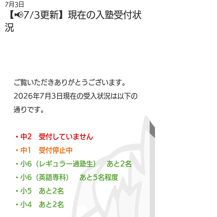
7月3日
【📢7/3更新】現在の入塾受付状
況
ご覧いただきありがとうございます。
2026年7月3日現在の受入状況は以下の
通りです。
・中2　受付していません
・中1　受付停止中
・小6（レギュラー通塾生）　あと2名
・小6（英語専科）　あと5名程度
・小5　あと2名
・小4　あと2名