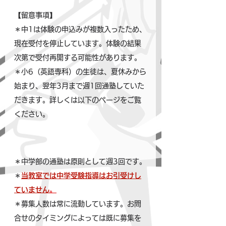
【留意事項】
＊中1は体験の申込みが複数入ったため、
現在受付を停止しています。体験の結果
次第で受付再開する可能性があります。
＊小6（英語専科）の生徒は、夏休みから
始まり、翌年3月まで週1回通塾していた
だきます。詳しくは以下のページをご覧
ください。
＊中学部の通塾は原則として週3回です。
＊
当教室では中学受験指導はお引受けし
ていません
。
＊募集人数は常に流動しています。お問
合せのタイミングによっては既に募集を