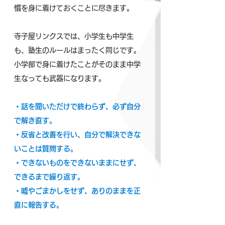
慣を身に着けておくことに尽きます。
寺子屋リンクスでは、小学生も中学生
も、塾生のルールはまったく同じです。
小学部で身に着けたことがそのまま中学
生なっても武器になります。
・話を聞いただけで終わらず、必ず自分
で解き直す。
・反省と改善を行い、自分で解決できな
いことは質問する。
・できないものをできないままにせず、
できるまで繰り返す。
・嘘やごまかしをせず、ありのままを正
直に報告する。