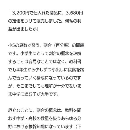
「3,200円で仕入れた商品に、3,680円
の定価をつけて販売しました。何％の利
益が出ましたか」
小5の算数で習う、割合（百分率）の問題
です。小学生にとって割合の概念を理解
することは容易なことではなく、教科書
でも4年生から少しずつ小出しに段階を踏
んで習っていく構成になっているのです
が、そこまでしても理解が十分でないま
ま中学に進む子が大半です。
厄介なことに、割合の概念は、教科を問
わず中学・高校の数量を扱うあらゆる分
野における根幹知識になっています（下