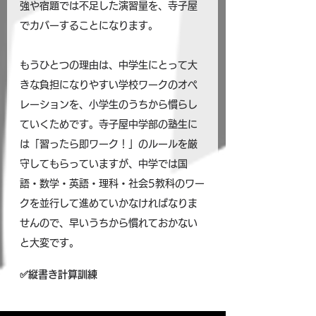
強や宿題では不足した演習量を、寺子屋
でカバーすることになります。
もうひとつの理由は、中学生にとって大
きな負担になりやすい学校ワークのオペ
レーションを、小学生のうちから慣らし
ていくためです。寺子屋中学部の塾生に
は「習ったら即ワーク！」のルールを厳
守してもらっていますが、中学では国
語・数学・英語・理科・社会5教科のワー
クを並行して進めていかなければなりま
せんので、早いうちから慣れておかない
と大変です。
✅縦書き計算訓練