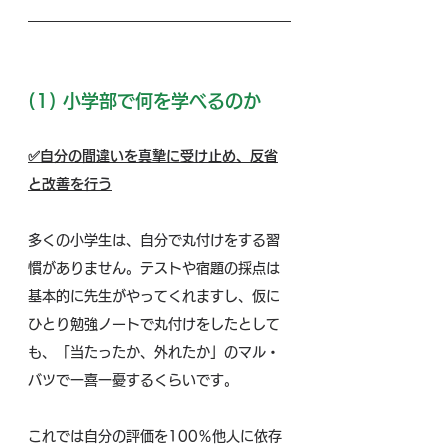
(1) 小学部で何を学べるのか
✅自分の間違いを真摯に受け止め、反省
と改善を行う
多くの小学生は、自分で丸付けをする習
慣がありません。テストや宿題の採点は
基本的に先生がやってくれますし、仮に
ひとり勉強ノートで丸付けをしたとして
も、「当たったか、外れたか」のマル・
バツで一喜一憂するくらいです。
これでは自分の評価を100％他人に依存