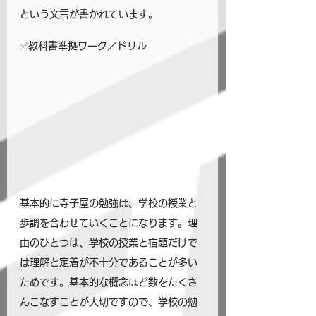
という文言が書かれています。
✅教科書準拠ワーク／ドリル
基本的に寺子屋の勉強は、学校の授業と
歩調を合わせていくことになります。理
由のひとつは、学校の授業と宿題だけで
は理解と定着が不十分であることが多い
ためです。基本的な概念ほど数をたくさ
んこなすことが大切ですので、学校の勉