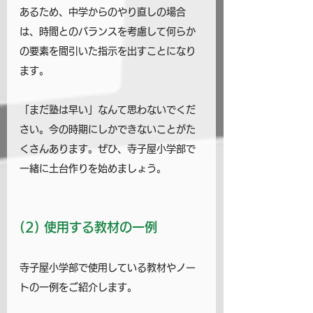
あるため、中学からのやり直しの場合
は、時間とのバランスを考慮して何らか
の要素を間引いた指示を出すことになり
ます。
「まだ塾は早い」なんて思わないでくだ
さい。今の時期にしかできないことがた
くさんあります。
ぜひ、寺子屋小学部で
一緒に土台作りを始めましょう。
(2) 使用する教材の一例
寺子屋小学部で使用している教材やノー
トの一例をご紹介します。