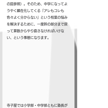
の図参照）。そのため、中学になってよ
うやく顕在化してくる「アレもコレも
色々よく分からない」という枝葉の悩み
を解決するために、一度幹の部分まで戻
って算数からやり直さなければいけな
い、という事態になります。
寺子屋では小学部・中学部ともに塾長が