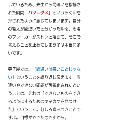
しているため、先生から間違いを指摘さ
れた瞬間
「バツ＝ダメ」
というらく印を
押されたように感じてしまいます。自分
の答えが間違いだと分かった瞬間、思考
のブレーカーがストンと落ちて、そこで
考えることを止めてしまう子は本当に多
いです。
寺子屋では、
「間違いは悪いことじゃな
い」
ということを繰り返し伝えます。間
違いやできない問題が可視化されたとい
うことは、それは「できないものをでき
るようにするためのキッカケを見つけ
た」ということ。むしろ喜ぶべきことで
すよ。目標ができたのですから。