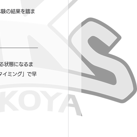
体験の結果を踏ま
る状態になるま
タイミング」で早