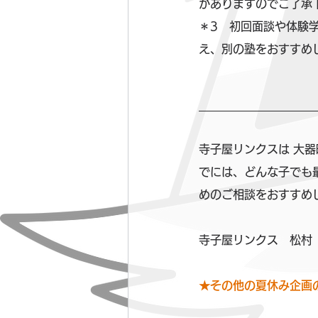
がありますのでご了承
＊3　初回面談や体験
え、別の塾をおすすめ
寺子屋リンクスは 大
でには、どんな子でも
めのご相談をおすすめ
寺子屋リンクス　松村
★その他の夏休み企画