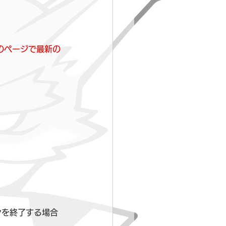
のページで最新の
ンを終了する場合