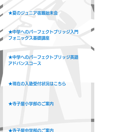
★夏のジュニア宿題始末会
★中学へのパーフェクトブリッジ入門　
フォニックス基礎講座
★中学へのパーフェクトブリッジ英語　
アドバンスコース
★現在の入塾受付状況はこちら
★寺子屋小学部のご案内
★寺子屋中学部のご案内