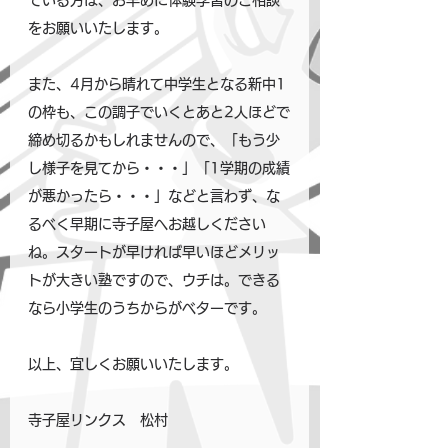
ている方は、お早めに体験学習のご相談
をお願いいたします。
また、4月から晴れて中学生となる新中1
の枠も、この調子でいくとあと2人ほどで
締め切るかもしれませんので、「もう少
し様子を見てから・・・」「1学期の成績
が悪かったら・・・」などと言わず、な
るべく早期に寺子屋へお越しください
ね。スタートが早ければ早いほどメリッ
トが大きい塾ですので、ウチは。できる
なら小学生のうちからがベターです。
以上、宜しくお願いいたします。
寺子屋リンクス　松村