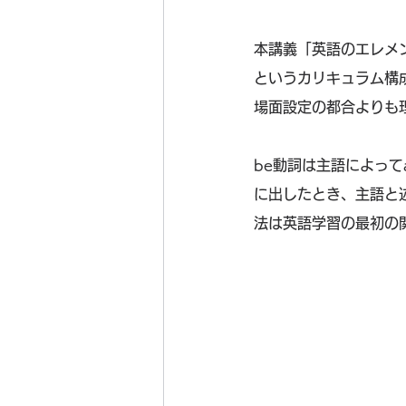
本講義「英語のエレメ
というカリキュラム構
場面設定の都合よりも
be動詞は主語によってa
に出したとき、主語と
法は英語学習の最初の