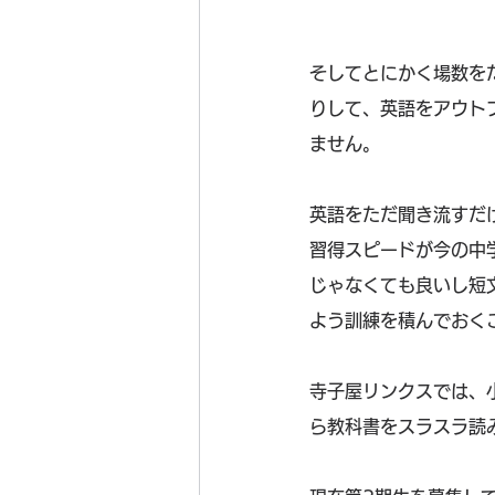
そしてとにかく場数を
りして、英語をアウト
ません。
英語をただ聞き流すだ
習得スピードが今の中
じゃなくても良いし短
よう訓練を積んでおく
寺子屋リンクスでは、
ら教科書をスラスラ読