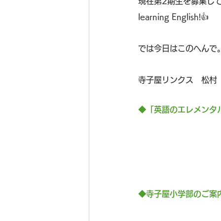
現在第2期生を募集してい
learning English!👍
では今日はこのへんで。
寺子屋リンクス　松村
◆「英語のエレメンタ
◆寺子屋小学部のご案