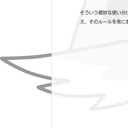
そういう微妙な使い分
え、そのルールを常に