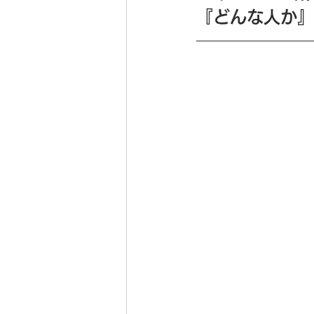
『どんな人か』