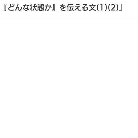
『どんな状態か』を伝える文(1)(2)」