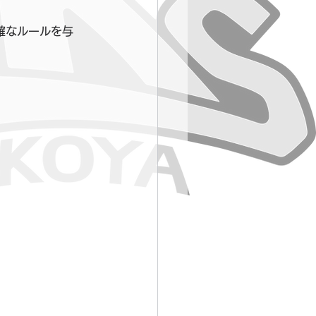
確なルールを与