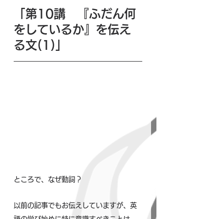
「第10講　『ふだん何
をしているか』を伝え
る文(1)」
ところで、なぜ動詞？
以前の記事でもお伝えしていますが、英