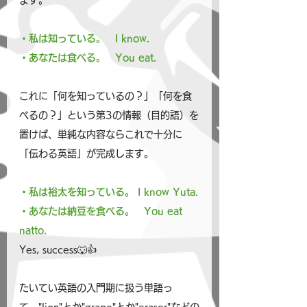
ます。
・私は知っている。　I know.
・あなたは食べる。　You eat.
これに「何を知っているの？」「何を食
べるの？」という第3の情報（目的語）を
置けば、単純な内容ならこれで十分に
「伝わる英語」が完成します。
・私は裕太を知っている。 I know Yuta.
・あなたは納豆を食べる。　You eat 
natto.
Yes, success🐺👍
たいてい英語の入門期に扱う単語っ