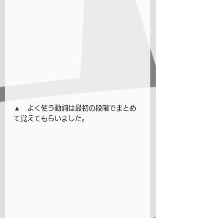
▲　よく使う動詞は最初の段階でまとめ
て覚えてもらいました。