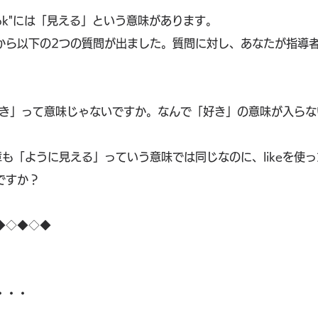
ook"には「見える」という意味があります。
から以下の2つの質問が出ました。質問に対し、あなたが指導
「好き」って意味じゃないですか。なんで「好き」の意味が入らない
も「ように見える」っていう意味では同じなのに、likeを使
ですか？
◆◇◆◇◆
。
・・・