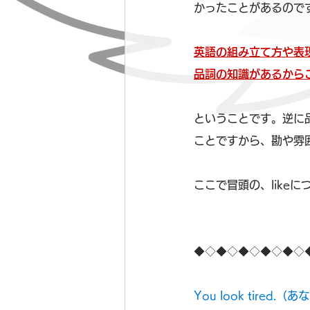
かったことがあるので
英語の組み立て方や表
品詞の知識があるから
ということです。逆に
ことですから、勘や雰
ここで冒頭の、like
◆◇◆◇◆◇◆◇◆◇
You look tired