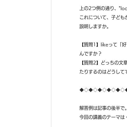
上の2つ例の通り、"l
これについて、子ども
説明しますか。
【質問1】likeって
んですか？
【質問2】どっちの文章
たりするのはどうして
◆◇◆◇◆◇◆◇◆◇
解答例は記事の後半で
今回の講義のテーマは