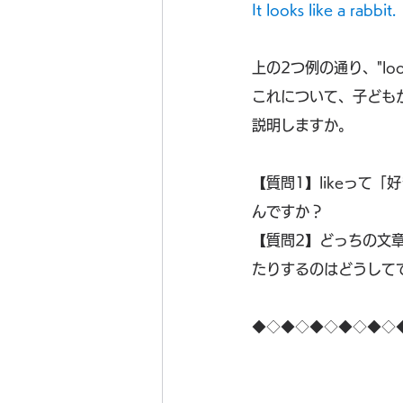
It looks like a r
上の2つ例の通り、"l
これについて、子ども
説明しますか。
【質問1】likeって
んですか？
【質問2】どっちの文章
たりするのはどうして
◆◇◆◇◆◇◆◇◆◇