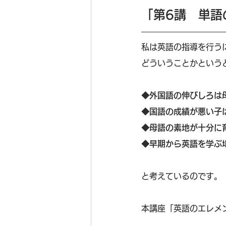
「第6講　単語
私は英語の指導を行う
どういうことかという
◆外国語の伸びしろは
◆国語の成績が悪い子
◆母語の素地が十分に
◆早期から英語を学ぶ
と考えているのです。
本講座「英語のエレメ