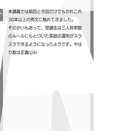
本講義では前回と今回だけでもかれこれ
30本以上の例文に触れてきました。
そのかいもあって、受講生は三人称単数
のルールにもとづいた英語の運用がスラ
スラできるようになったようです。やは
り数は正義🐺👍