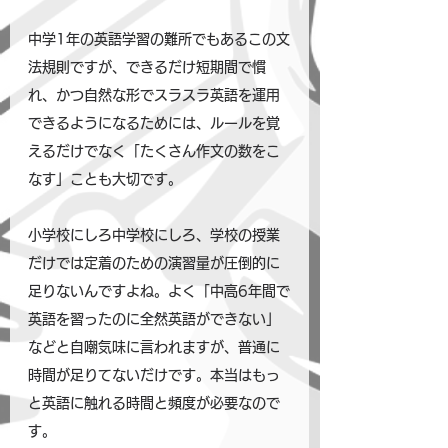
中学1年の英語学習の難所でもあるこの文
法規則ですが、できるだけ短期間で慣
れ、かつ自然な形でスラスラ英語を運用
できるようになるためには、ルールを覚
えるだけでなく「たくさん作文の数をこ
なす」ことも大切です。
小学校にしろ中学校にしろ、学校の授業
だけでは定着のための演習量が圧倒的に
足りないんですよね。よく「中高6年間で
英語を習ったのに全然英語ができない」
などと自嘲気味に言われますが、普通に
時間が足りてないだけです。本当はもっ
と英語に触れる時間と頻度が必要なので
す。