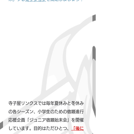
寺子屋リンクスでは毎年夏休みと冬休み
の各シーズン、小学生のための宿題進行
応援企画「ジュニア宿題始末会」を開催
しています。目的はただひとつ、
「後に