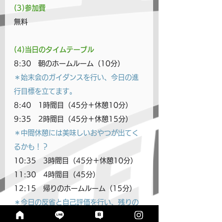
(3)参加費
無料
(4)当日のタイムテーブル
8:30　朝のホームルーム（10分）
＊始末会のガイダンスを行い、今日の進
行目標を立てます。
8:40　1時間目（45分＋休憩10分）
9:35　2時間目（45分＋休憩15分）
＊中間休憩には美味しいおやつが出てく
るかも！？
10:35　3時間目（45分＋休憩10分）
11:30　4時間目（45分）
12:15　帰りのホームルーム（15分）
＊今日の反省と自己評価を行い、残りの
宿題の進行目標を立てます。