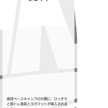
高校ベースキャンプの片隅に、ひっそり
と筋トレ道具とヨガマットが導入されま