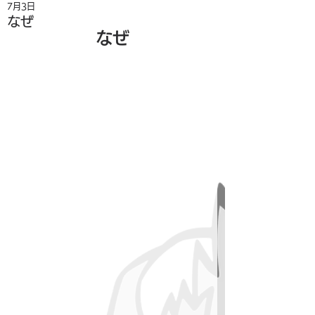
7月3日
なぜ
なぜ