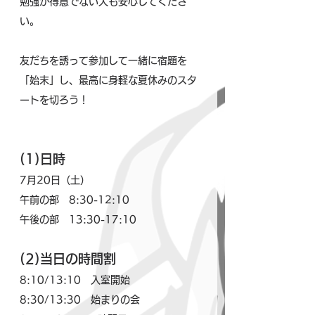
勉強が得意でない人も安心してくださ
い。
友だちを誘って参加して一緒に宿題を
「始末」し、最高に身軽な夏休みのスタ
ートを切ろう！　
(1)日時
7月20日（土）
午前の部　8:30-12:10
午後の部　13:30-17:10
(2)当日の時間割
8:10/13:10　入室開始
8:30/13:30　始まりの会