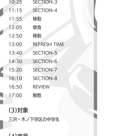
10:25	SECTION-3
11:15	SECTION-4
11:55	移動
12:05	昼食
12:50	移動
13:00	REFRESH TIME
13:40	SECTION-5
14:30	SECTION-6
15:20	SECTION-7
16:10	SECTION-8
16:50	REVIEW
17:00	解散
(3)対象
三沢・木ノ下学区の中学生