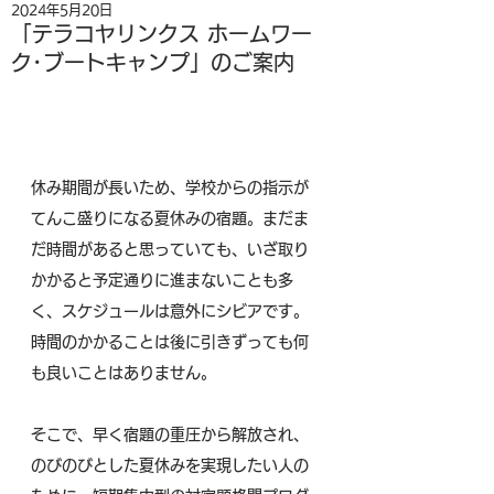
2024年5月20日
「テラコヤリンクス ホームワー
ク･ブートキャンプ」のご案内
休み期間が長いため、学校からの指示が
てんこ盛りになる夏休みの宿題。まだま
だ時間があると思っていても、いざ取り
かかると予定通りに進まないことも多
く、スケジュールは意外にシビアです。
時間のかかることは後に引きずっても何
も良いことはありません。
そこで、早く宿題の重圧から解放され、
のびのびとした夏休みを実現したい人の