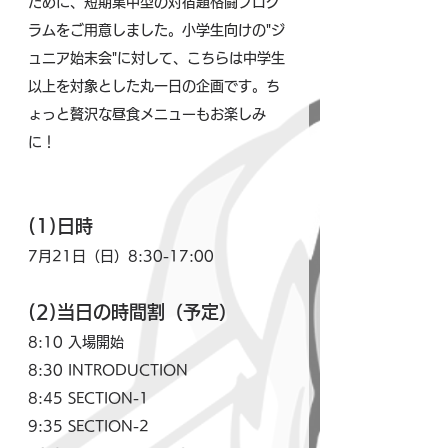
ために、短期集中型の対宿題格闘プログ
ラムをご用意しました。小学生向けの"ジ
ュニア始末会"に対して、こちらは中学生
以上を対象とした丸一日の企画です。ち
ょっと贅沢な昼食メニューもお楽しみ
に！
(1)日時
7月21日（日）8:30-17:00
(2)当日の時間割（予定）
8:10	入場開始
8:30	INTRODUCTION
8:45	SECTION-1
9:35	SECTION-2