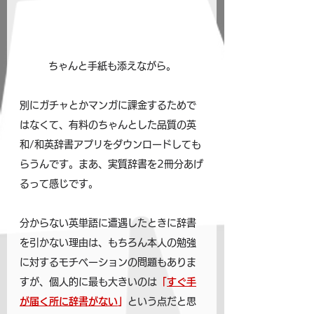
ちゃんと手紙も添えながら。
別にガチャとかマンガに課金するためで
はなくて、有料のちゃんとした品質の英
和/和英辞書アプリをダウンロードしても
らうんです。まあ、実質辞書を2冊分あげ
るって感じです。
分からない英単語に遭遇したときに辞書
を引かない理由は、もちろん本人の勉強
に対するモチベーションの問題もありま
すが、個人的に最も大きいのは
「
すぐ手
が届く所に辞書がない
」
という点だと思