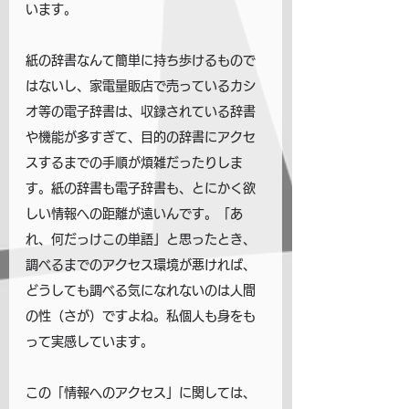
います。
紙の辞書なんて簡単に持ち歩けるもので
はないし、家電量販店で売っているカシ
オ等の電子辞書は、収録されている辞書
や機能が多すぎて、目的の辞書にアクセ
スするまでの手順が煩雑だったりしま
す。紙の辞書も電子辞書も、とにかく欲
しい情報への距離が遠いんです。「あ
れ、何だっけこの単語」と思ったとき、
調べるまでのアクセス環境が悪ければ、
どうしても調べる気になれないのは人間
の性（さが）ですよね。私個人も身をも
って実感しています。
この「情報へのアクセス」に関しては、