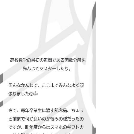
高校数学の最初の難関である因数分解を
先んじてマスターしたり。
そんなかんじで、ここまでみんなよく頑
張りました🐺👍
さて、毎年卒業生に渡す記念品、ちょっ
と前まで何が良いのか悩みの種だったの
ですが、昨年度からはスマホのギフトカ