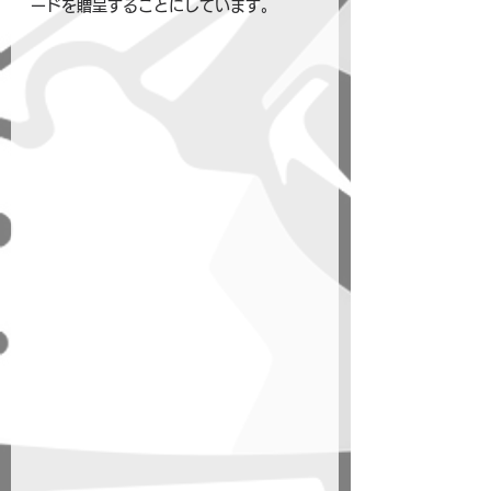
ードを贈呈することにしています。