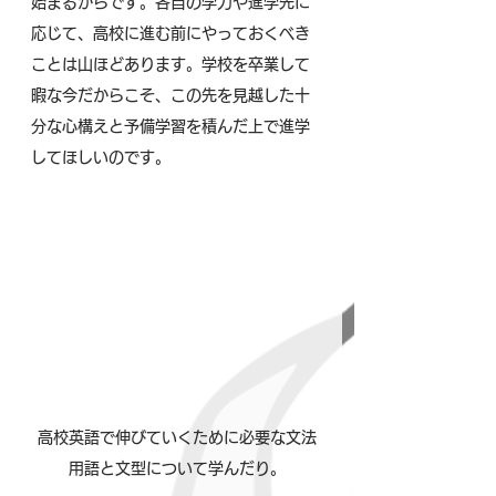
始まるからです。各自の学力や進学先に
応じて、高校に進む前にやっておくべき
ことは山ほどあります。学校を卒業して
暇な今だからこそ、この先を見越した十
分な心構えと予備学習を積んだ上で進学
してほしいのです。
高校英語で伸びていくために必要な文法
用語と文型について学んだり。