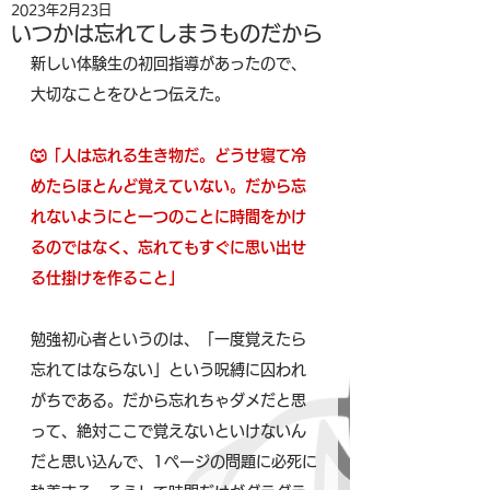
2023年2月23日
いつかは忘れてしまうものだから
新しい体験生の初回指導があったので、
大切なことをひとつ伝えた。
🐺「人は忘れる生き物だ。どうせ寝て冷
めたらほとんど覚えていない。だから忘
れないようにと一つのことに時間をかけ
るのではなく、忘れてもすぐに思い出せ
る仕掛けを作ること」
勉強初心者というのは、「一度覚えたら
忘れてはならない」という呪縛に囚われ
がちである。だから忘れちゃダメだと思
って、絶対ここで覚えないといけないん
だと思い込んで、1ページの問題に必死に