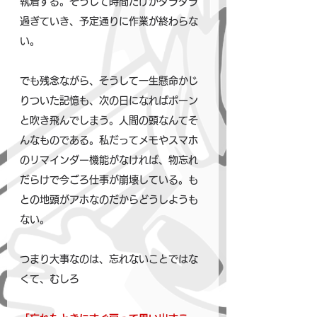
執着する。そうして時間だけがダラダラ
過ぎていき、予定通りに作業が終わらな
い。
でも残念ながら、そうして一生懸命かじ
りついた記憶も、次の日になればポーン
と吹き飛んでしまう。人間の頭なんてそ
んなものである。私だってメモやスマホ
のリマインダー機能がなければ、物忘れ
だらけで今ごろ仕事が崩壊している。も
との地頭がアホなのだからどうしようも
ない。
つまり大事なのは、忘れないことではな
くて、むしろ