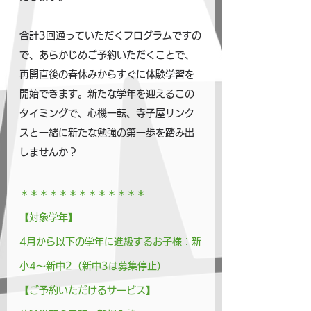
合計3回通っていただくプログラムですの
で、あらかじめご予約いただくことで、
再開直後の春休みからすぐに体験学習を
開始できます。新たな学年を迎えるこの
タイミングで、心機一転、寺子屋リンク
スと一緒に新たな勉強の第一歩を踏み出
しませんか？
＊＊＊＊＊＊＊＊＊＊＊＊＊
【対象学年】
4月から以下の学年に進級するお子様：新
小4～新中2（新中3は募集停止）
【ご予約いただけるサービス】