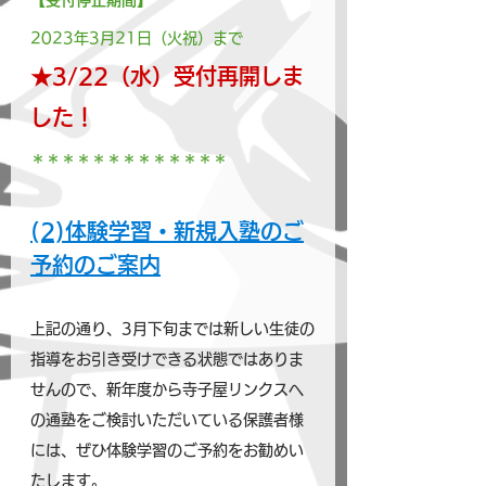
【受付停止期間】
2023年3月21日（火祝）まで
★3/22（水）受付再開しま
した！
＊＊＊＊＊＊＊＊＊＊＊＊＊
(2)体験学習・新規入塾のご
予約のご案内
上記の通り、3月下旬までは新しい生徒の
指導をお引き受けできる状態ではありま
せんので、新年度から寺子屋リンクスへ
の通塾をご検討いただいている保護者様
には、ぜひ体験学習のご予約をお勧めい
たします。