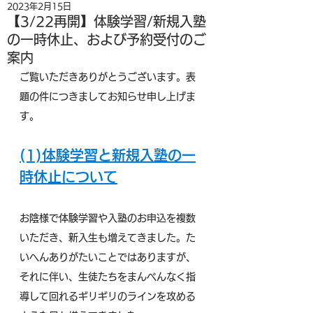
2023年2月15日
【3/22再開】体験学習/新規入塾
の一時休止、および予約受付のご
案内
ご覧いただきありがとうございます。表
題の件につきましてお知らせ申し上げま
す。
(1)体験学習と新規入塾の一
時休止について
お陰様で体験学習や入塾のお申込を複数
いただき、新入生も増えてきました。た
いへんありがたいことではありますが、
それに伴い、生徒たちをまんべんなく指
導して回れるギリギリのラインを攻める