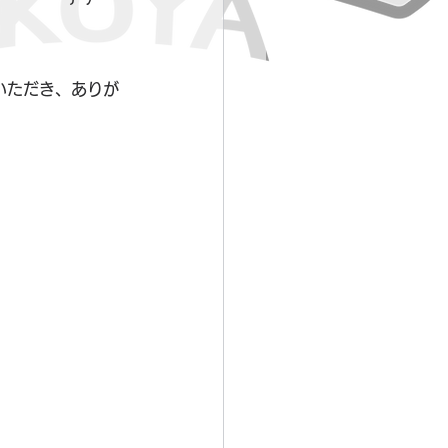
いただき、ありが