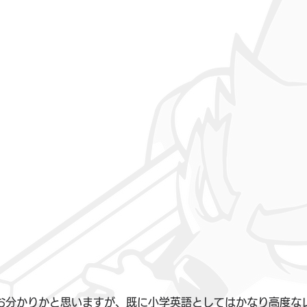
お分かりかと思いますが、既に小学英語としてはかなり高度な