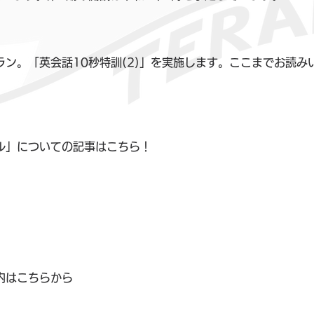
ラン。「英会話10秒特訓(2)」を実施します。ここまでお読み
ル」についての記事はこちら！
内はこちらから