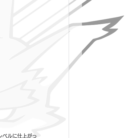
レベルに仕上がっ