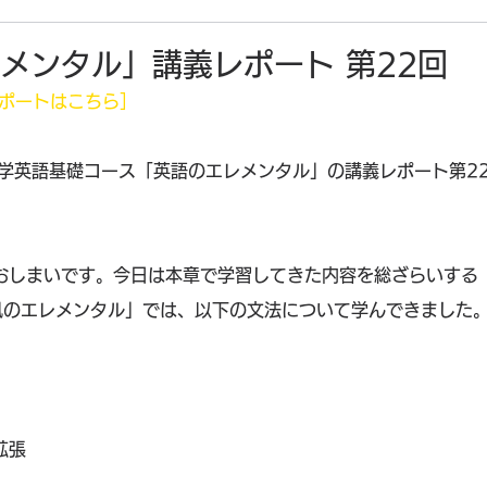
メンタル」講義レポート 第22回
レポートはこちら］
です。小学英語基礎コース「英語のエレメンタル」の講義レポート第
おしまいです。今日は本章で学習してきた内容を総ざらいする
風のエレメンタル」では、以下の文法について学んできました
拡張