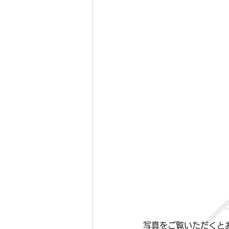
写真をご覧いただくと