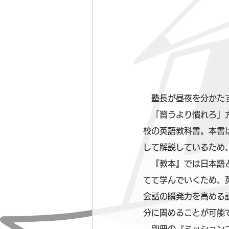
　塾長が昼夜を分かた
　「習うより慣れろ」
校の英語教科書。本書
して解説しているため
　『教本』では日本語
てて学んでいくため、
会話の瞬発力を高める
分に固めることが可能