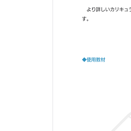
　より詳しいカリキュ
す。
◆使用教材