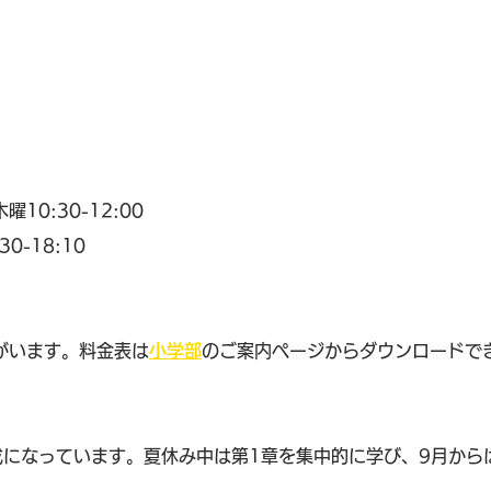
10:30-12:00
0-18:10
がいます。料金表は
小学部
のご案内ページからダウンロードで
成になっています。夏休み中は第1章を集中的に学び、9月から