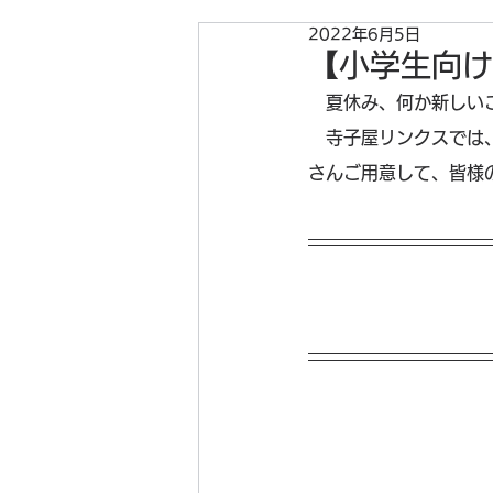
2022年6月5日
【小学生向け
　夏休み、何か新しい
　寺子屋リンクスでは
さんご用意して、皆様