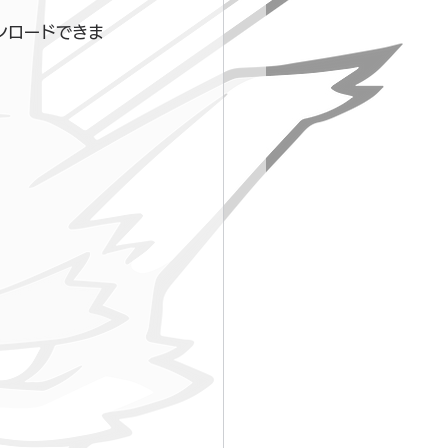
ンロードできま