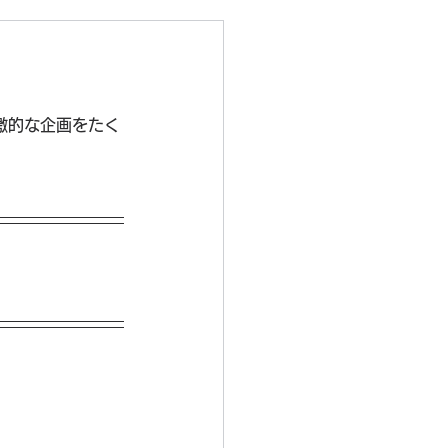
激的な企画をたく