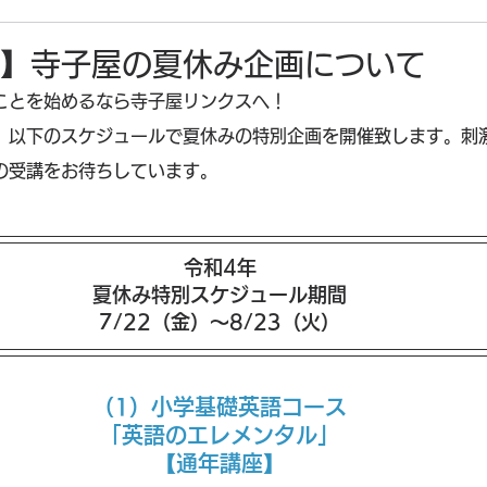
】寺子屋の夏休み企画について
ことを始めるなら寺子屋リンクスへ！
、以下のスケジュールで夏休みの特別企画を開催致します。刺
の受講をお待ちしています。
令和4年
夏休み特別スケジュール期間
7/22（金）～8/23（火）
（1）小学基礎英語コース
「英語のエレメンタル」
【通年講座】