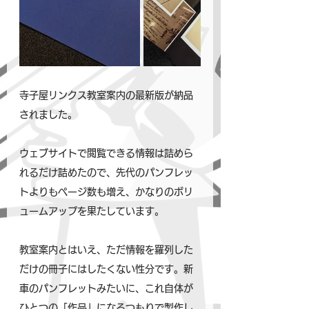
寺子屋リンクス教室案内の最新版が納品
されました。
ウェブサイトで閲覧できる情報は詰めら
れるだけ詰めたので、先代のパンフレッ
トよりもページ数も増え、かなりのボリ
ュームアップを果たしています。
教室案内とはいえ、ただ情報を羅列した
だけの冊子にはしたくない性分です。新
車のパンフレットみたいに、これ自体が
ひとつの「作品」になるつもりで製作し