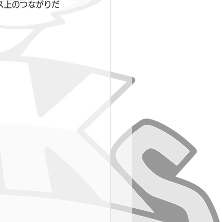
ス上のつながりだ