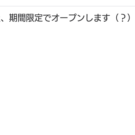
寺子屋、期間限定でオープンします（？