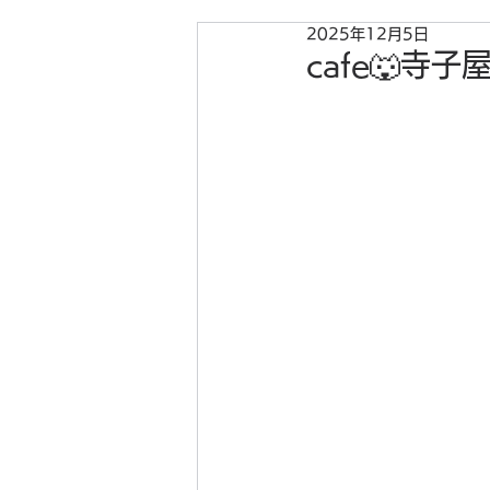
2025年12月5日
cafe🐺