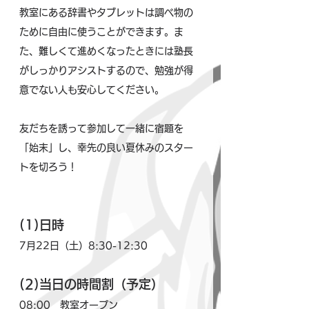
教室にある辞書やタブレットは調べ物の
ために自由に使うことができます。ま
た、難しくて進めくなったときには塾長
がしっかりアシストするので、勉強が得
意でない人も安心してください。
友だちを誘って参加して一緒に宿題を
「始末」し、幸先の良い夏休みのスター
トを切ろう！　
(1)日時
7月22日（土）8:30-12:30
(2)当日の時間割（予定）
08:00　教室オープン