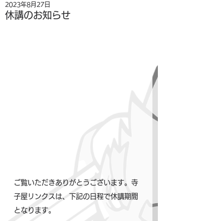
2023年8月27日
休講のお知らせ
ご覧いただきありがとうございます。寺
子屋リンクスは、下記の日程で休講期間
となります。