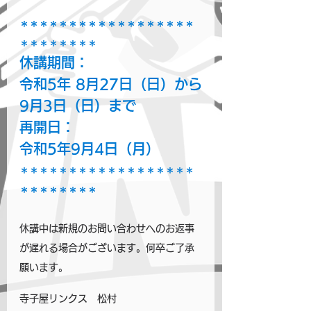
＊＊＊＊＊＊＊＊＊＊＊＊＊＊＊＊＊＊
＊＊＊＊＊＊＊＊
休講期間：
令和5年 8月27日（日）から
9月3日（日）まで
再開日：
令和5年9月4日（月）
＊＊＊＊＊＊＊＊＊＊＊＊＊＊＊＊＊＊
＊＊＊＊＊＊＊＊
休講中は新規のお問い合わせへのお返事
が遅れる場合がございます。何卒ご了承
願います。
寺子屋リンクス　松村