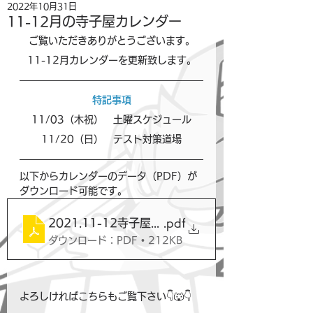
2022年10月31日
11-12月の寺子屋カレンダー
ご覧いただきありがとうございます。
11-12月カレンダーを更新致します。
特記事項
11/03（木祝）　土曜スケジュール
11/20（日）　テスト対策道場
以下からカレンダーのデータ（PDF）が
ダウンロード可能です。
2021.11-12寺子屋カレンダー
.pdf
ダウンロード：PDF • 212KB
よろしければこちらもご覧下さい👇🐺👇