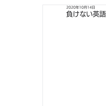
2020年10月14日
負けない英語