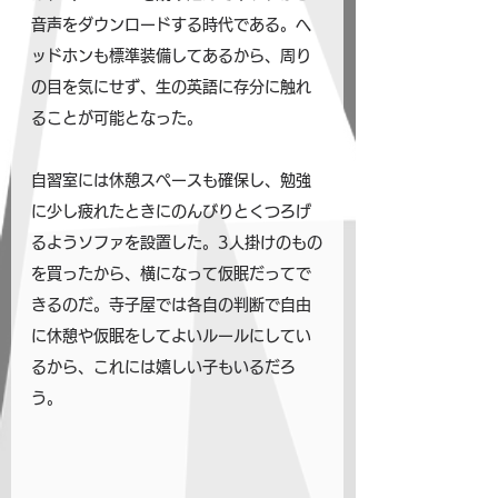
音声をダウンロードする時代である。ヘ
ッドホンも標準装備してあるから、周り
の目を気にせず、生の英語に存分に触れ
ることが可能となった。
自習室には休憩スペースも確保し、勉強
に少し疲れたときにのんびりとくつろげ
るようソファを設置した。3人掛けのもの
を買ったから、横になって仮眠だってで
きるのだ。寺子屋では各自の判断で自由
に休憩や仮眠をしてよいルールにしてい
るから、これには嬉しい子もいるだろ
う。