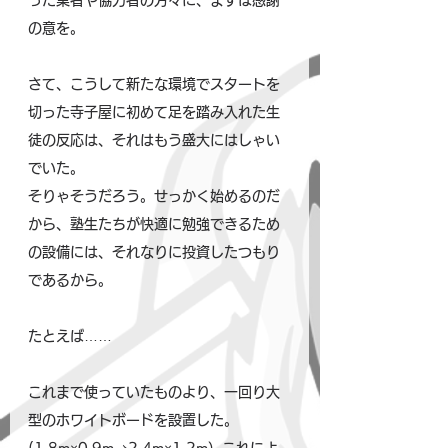
った業者や協力者の方々に、まずは感謝
の意を。
さて、こうして新たな環境でスタートを
切った寺子屋に初めて足を踏み入れた生
徒の反応は、それはもう盛大にはしゃい
でいた。
そりゃそうだろう。せっかく始めるのだ
から、塾生たちが快適に勉強できるため
の設備には、それなりに投資したつもり
であるから。
たとえば……
これまで使っていたものより、一回り大
型のホワイトボードを設置した。