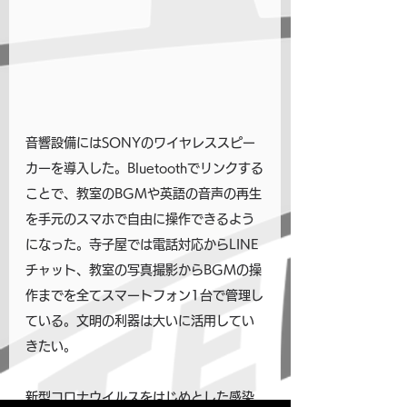
音響設備にはSONYのワイヤレススピー
カーを導入した。Bluetoothでリンクする
ことで、教室のBGMや英語の音声の再生
を手元のスマホで自由に操作できるよう
になった。寺子屋では電話対応からLINE
チャット、教室の写真撮影からBGMの操
作までを全てスマートフォン1台で管理し
ている。文明の利器は大いに活用してい
きたい。
新型コロナウイルスをはじめとした感染