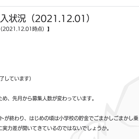
状況（2021.12.01）
021.12.01時点）】
終了しています）
ため、先月から募集人数が変わっています。
ストが終わり、はじめの頃は小学校の貯金でごまかしごまかし乗
に実力差が開いてきているのではないでしょうか。