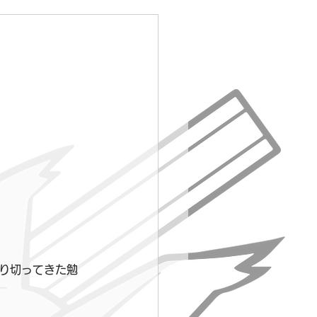
り切ってきた勉