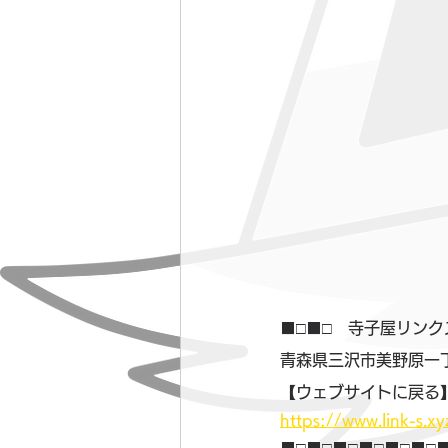
■□■□　寺子屋リンク
青森県三沢市美野原一丁
【ウェブサイトに戻る
https://www.link-s.xy