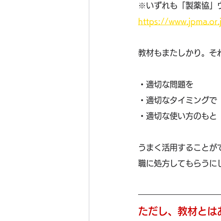
※いずれも「製薬協」
https://www.jpma.or
教材もまたしかり。そ
・適切な問題を
・適切なタイミングで
・適切な使い方のもと
うまく活用することが
職に処方してもらうに
ただし、教材とは