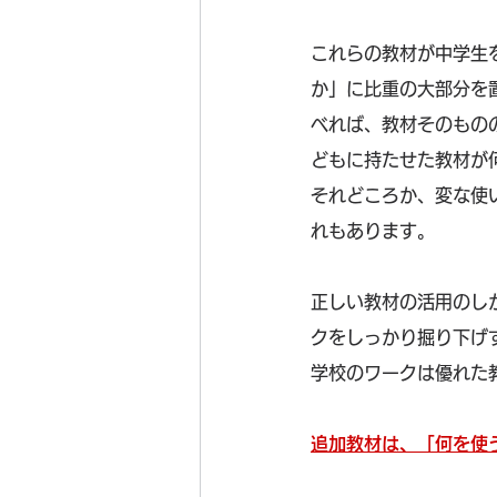
これらの教材が中学生
か」に比重の大部分を
べれば、教材そのもの
どもに持たせた教材が
それどころか、変な使
れもあります。
正しい教材の活用のし
クをしっかり掘り下げ
学校のワークは優れた
追加教材は、「何を使