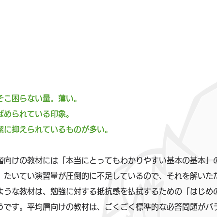
そこ困らない量。薄い。
ばめられている印象。
潔に抑えられているものが多い。
層向けの教材には「本当にとってもわかりやすい基本の基本」
、たいてい演習量が圧倒的に不足しているので、それを解いた
ような教材は、勉強に対する抵抗感を払拭するための「はじめ
うです。平均層向けの教材は、ごくごく標準的な必答問題がバ