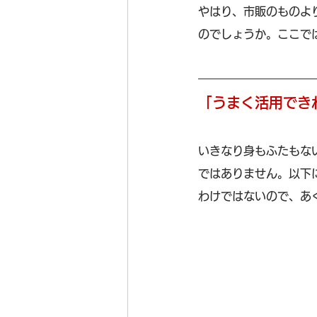
やはり、市販のものよ
のでしょうか。ここで
「うまく活用でき
いきなり身もふたもな
ではありません。以下
わけではないので、あ