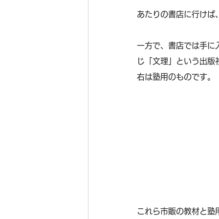
あたりの書店に行けば
一方で、書店では手に
じ「文理」という出版
右は塾用のものです。
これら市販の教材と塾