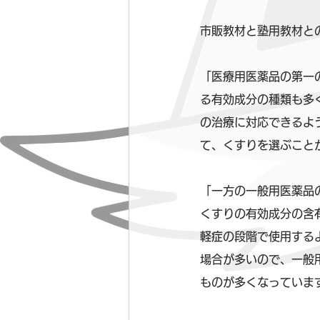
市販教材と塾用教材と
「医療用医薬品の第一
る有効成分の種類も多
の治療に対応できるよ
て、くすりを選ぶこと
「一方の一般用医薬品
くすりの有効成分の含
軽症の段階で使用する
場合が多いので、一般
ものが多くなっていま