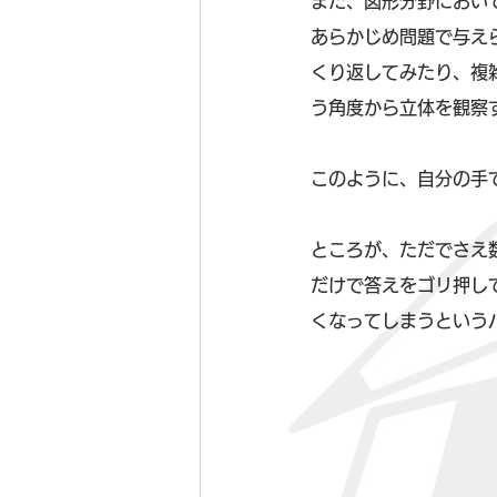
また、図形分野におい
あらかじめ問題で与え
くり返してみたり、複
う角度から立体を観察
このように、自分の手
ところが、ただでさえ
だけで答えをゴリ押し
くなってしまうという