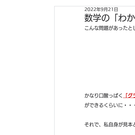
2022年9月21日
数学の「わか
こんな問題があったと
かなり口酸っぱく
「グ
ができるくらいに・・
それで、私自身が見本