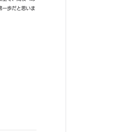
第一歩だと思いま