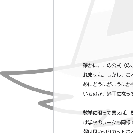
確かに、この公式（の
れません。しかし、こ
めにどうにがこうにか
いるのか、迷子になっ
数学に限って言えば、
は学校のワークも同様
報は思い切りカットさ