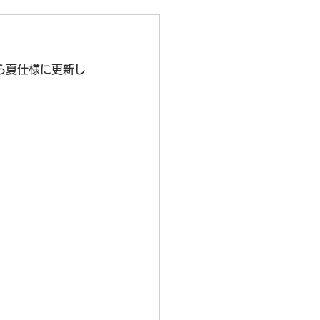
ら夏仕様に更新し