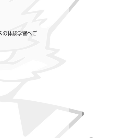
スの体験学習へご