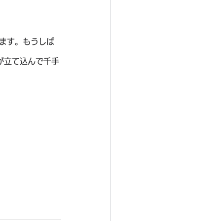
ます。もうしば
が立て込んで千手