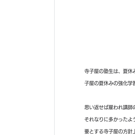
寺子屋の塾生は、夏休
子屋の夏休みの強化学
思い返せば雇われ講師
それなりに多かったよ
要とする寺子屋の方針