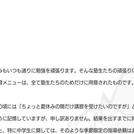
みもいつも通りに勉強を頑張ります。そんな塾生たちの頑張り
習メニューは、全て塾生たちのためだけに用意されたものです
の頃には「ちょっと夏休みの間だけ講習を受けたいのですが」
うに記憶していますが、申し訳ありません。結果を出すまでに
上、特に中学生に関しては、そのような季節限定の指導依頼は