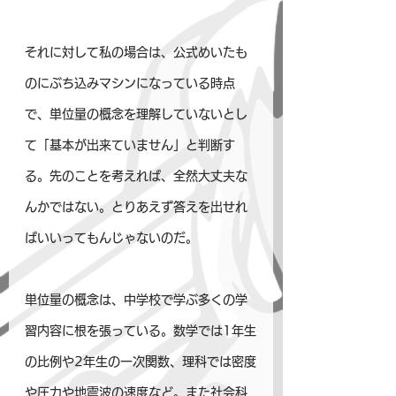
それに対して私の場合は、公式めいたも
のにぶち込みマシンになっている時点
で、単位量の概念を理解していないとし
て「基本が出来ていません」と判断す
る。先のことを考えれば、全然大丈夫な
んかではない。とりあえず答えを出せれ
ばいいってもんじゃないのだ。
単位量の概念は、中学校で学ぶ多くの学
習内容に根を張っている。数学では1年生
の比例や2年生の一次関数、理科では密度
や圧力や地震波の速度など。また社会科