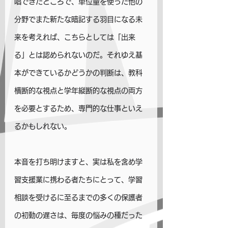
唱できたところで、単位量を使った他の
分野でまた新たな暗記する羽目になる未
来を考えれば、こちらとしては「出来
る」とは認められないのだ。それゆえ基
本ができているかどうかの判断は、教科
横断的な視点と学年縦断的な視点の両方
を必要とするため、専門的な仕事といえ
るかもしれない。
本音を打ち明けますと、実は私を含め学
習支援業に携わる者たちにとって、学習
相談を受けるに至るまでの多くの保護者
の初動の遅さは、毎度の悩みの種だった