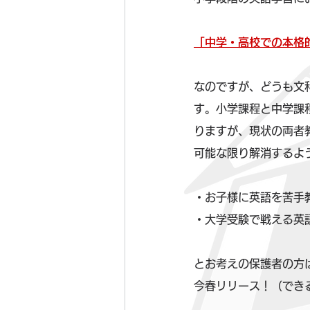
「中学・高校での本格
なのですが、どうも文
す。小学課程と中学課
りますが、現状の両者
可能な限り解消するよ
・お子様に英語を苦手
・大学受験で戦える英
とお考えの保護者の方
今春リリース！（でき