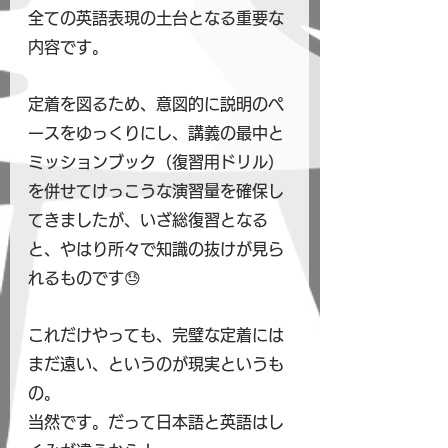
全ての英語表現の土台となる重要な
内容です。
定着を図るため、意図的に説明のペ
ースをゆっくりにし、講義の最中と
ミッションブック（復習用ドリル）
を併せてけっこうな演習量を確保し
てきましたが、いざ総復習となる
と、やはり所々で知識の抜けが見ら
れるものです😓
これだけやっても、完璧な定着には
まだ遠い、というのが現実というも
の。
当然です。だって日本語と英語はし