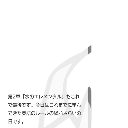
第2章「水のエレメンタル」もこれ
で最後です。今日はこれまでに学ん
できた英語のルールの総おさらいの
日です。