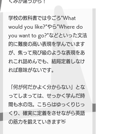
くみが違うから！
学校の教科書では今ごろ"What 
would you like?"やら"Where do 
you want to go?"などといった文法
的に難度の高い表現を学んでいます
が、焦って飛び級のような表現をあ
れこれ詰めんでも、結局定着しなけ
れば意味がないです。
「何が何だかよく分からない」とな
ってしまっては、せっかく学んだ時
間も水の泡。こちらはゆっくりじっ
くり、確実に定着をさせながら英語
の筋力を鍛えていきます👋