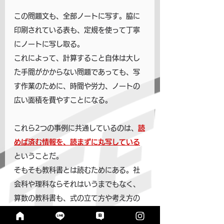
この問題文も、全部ノートに写す。脇に
印刷されている表も、定規を使って丁寧
にノートに写し取る。
これによって、計算すること自体は大し
た手間がかからない問題であっても、写
す作業のために、時間や労力、ノートの
広い面積を費やすことになる。
これら2つの事例に共通しているのは、
読
めば済む情報を、読まずに丸写している
ということだ。
そもそも教科書とは読むためにある。社
会科や理科ならそれはいうまでもなく、
算数の教科書も、式の立て方や考え方の
お手本を参考にするための道具であっ