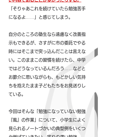
い内容であることが多かったりする。
「そりゃあこれを続けていたら勉強苦手
になるよ……」と感じてしまう。
自分のところの塾生なら遠慮なく改善指
示もできるが、さすがに市の委託でやる
時にはそこまで突っ込んだことは言えな
い。このままこの習慣を続けたら、中学
ではどうなっているんだろう……などと
お節介に思いながらも、もどかしい気持
ちを抱えたまま子どもたちをお見送りし
ている。
今回はそんな「勉強になっていない勉強
『風』の作業」について、小学生によく
見られるノートづかいの典型例をいくつ