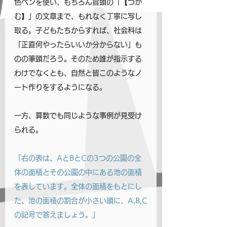
色ペンを使い、もちろん冒頭の「【つか
む】」の文章まで、もれなく丁寧に写し
取る。子どもたちからすれば、社会科は
「正直何やったらいいか分からない」も
のの筆頭だろう。そのため誰が指示する
わけでなくとも、自然と皆このようなノ
ート作りをするようになる。
一方、算数でも同じような事例が見受け
られる。
「右の表は、AとBとCの3つの公園の全
体の面積とその公園の中にある池の面積
を表しています。全体の面積をもとにし
た、池の面積の割合が小さい順に、A,B,C
の記号で答えましょう。」